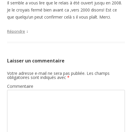
Il semble a vous lire que le relais à été ouvert jusqu en 2008.
Je le croyais fermé bien avant ca ,vers 2000 disons! Est ce
que quelqu’un peut confirmer celà s il vous plaît. Merci.
↓
Répondre
Laisser un commentaire
Votre adresse e-mail ne sera pas publiée.
Les champs
obligatoires sont indiqués avec
*
Commentaire