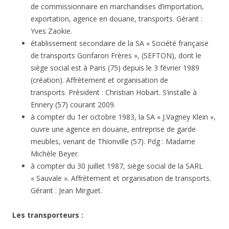
de commissionnaire en marchandises d’importation,
exportation, agence en douane, transports. Gérant :
Yves Zaokie.
établissement secondaire de la SA « Société française
de transports Gonfaron Frères », (SEFTON), dont le
siège social est à Paris (75) depuis le 3 février 1989
(création). Affrètement et organisation de
transports. Président : Christian Hobart. S’installe à
Ennery (57) courant 2009.
à compter du 1er octobre 1983, la SA « J.Vagney Klein »,
ouvre une agence en douane, entreprise de garde
meubles, venant de Thionville (57). Pdg : Madame
Michèle Beyer.
à compter du 30 juillet 1987, siège social de la SARL
« Sauvale ». Affrètement et organisation de transports.
Gérant : Jean Mirguet.
Les transporteurs :