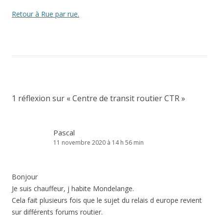
Retour à Rue par rue.
1 réflexion sur «
Centre de transit routier CTR
»
Pascal
11 novembre 2020 à 14 h 56 min
Bonjour
Je suis chauffeur, j habite Mondelange.
Cela fait plusieurs fois que le sujet du relais d europe revient
sur différents forums routier.