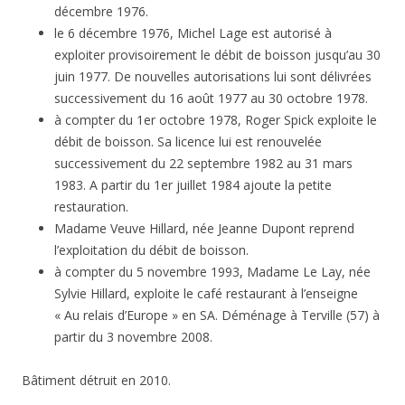
décembre 1976.
le 6 décembre 1976, Michel Lage est autorisé à
exploiter provisoirement le débit de boisson jusqu’au 30
juin 1977. De nouvelles autorisations lui sont délivrées
successivement du 16 août 1977 au 30 octobre 1978.
à compter du 1er octobre 1978, Roger Spick exploite le
débit de boisson. Sa licence lui est renouvelée
successivement du 22 septembre 1982 au 31 mars
1983. A partir du 1er juillet 1984 ajoute la petite
restauration.
Madame Veuve Hillard, née Jeanne Dupont reprend
l’exploitation du débit de boisson.
à compter du 5 novembre 1993, Madame Le Lay, née
Sylvie Hillard, exploite le café restaurant à l’enseigne
« Au relais d’Europe » en SA. Déménage à Terville (57) à
partir du 3 novembre 2008.
Bâtiment détruit en 2010.