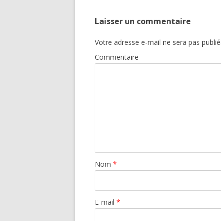
Laisser un commentaire
Votre adresse e-mail ne sera pas publié
Commentaire
Nom
*
E-mail
*