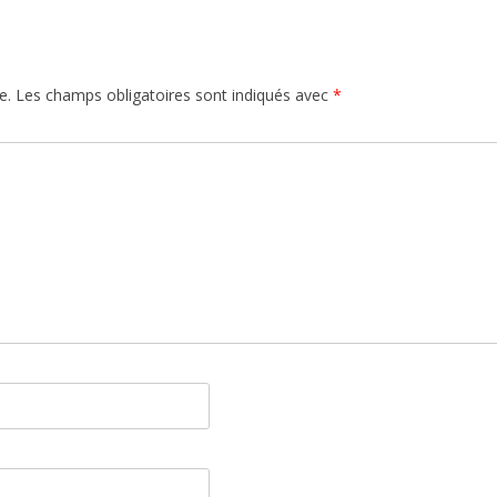
e.
Les champs obligatoires sont indiqués avec
*