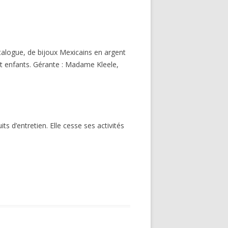
talogue, de bijoux Mexicains en argent
 enfants. Gérante : Madame Kleele,
s d’entretien. Elle cesse ses activités