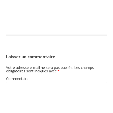
Laisser un commentaire
Votre adresse e-mail ne sera pas publiée.
Les champs
obligatoires sont indiqués avec
*
Commentaire