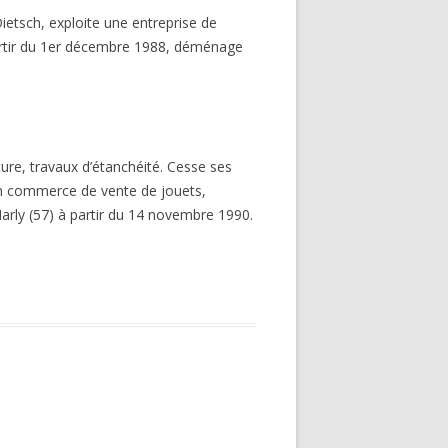
Dietsch, exploite une entreprise de
partir du 1er décembre 1988, déménage
ure, travaux d’étanchéité. Cesse ses
un commerce de vente de jouets,
Marly (57) à partir du 14 novembre 1990.