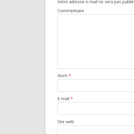
Votre adresse e-mail ne sera pas publié
Commentaire
Nom
*
E-mail
*
Site web