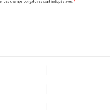
e.
Les champs obligatoires sont indiqués avec
*