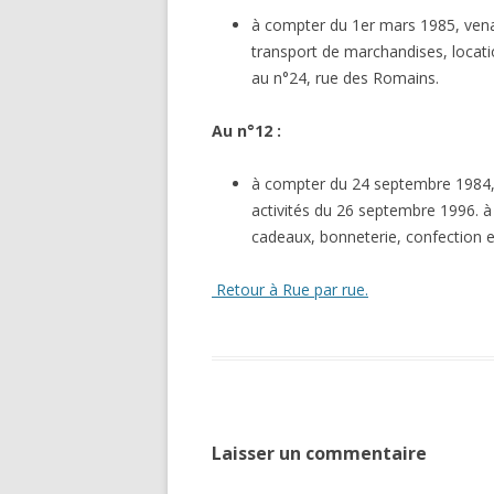
à compter du 1er mars 1985, venant
transport de marchandises, locati
au n°24, rue des Romains.
Au n°12 :
à compter du 24 septembre 1984, M
activités du 26 septembre 1996. 
cadeaux, bonneterie, confection en
Retour à Rue par rue.
Laisser un commentaire