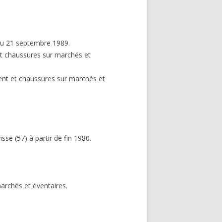
 du 21 septembre 1989.
et chaussures sur marchés et
ent et chaussures sur marchés et
e (57) à partir de fin 1980.
archés et éventaires.