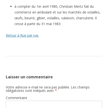
à compter du 1er avril 1980, Christian Mertz fait du
commerce en ambulant et sur les marchés de volailles,
œufs, beurre, gibier, volailles, salaison, charcuterie. Il
cesse à partir du 31 mai 1983.
Retour à Rue par rue.
Laisser un commentaire
Votre adresse e-mail ne sera pas publiée.
Les champs
obligatoires sont indiqués avec
*
Commentaire