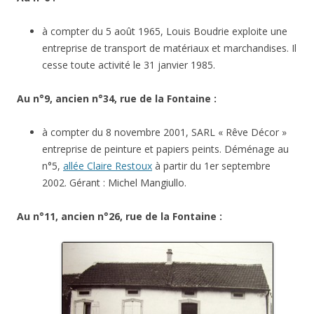
à compter du 5 août 1965, Louis Boudrie exploite une
entreprise de transport de matériaux et marchandises. Il
cesse toute activité le 31 janvier 1985.
Au n°9, ancien n°34, rue de la Fontaine :
à compter du 8 novembre 2001, SARL « Rêve Décor »
entreprise de peinture et papiers peints. Déménage au
n°5,
allée Claire Restoux
à partir du 1er septembre
2002. Gérant : Michel Mangiullo.
Au n°11, ancien n°26, rue de la Fontaine :