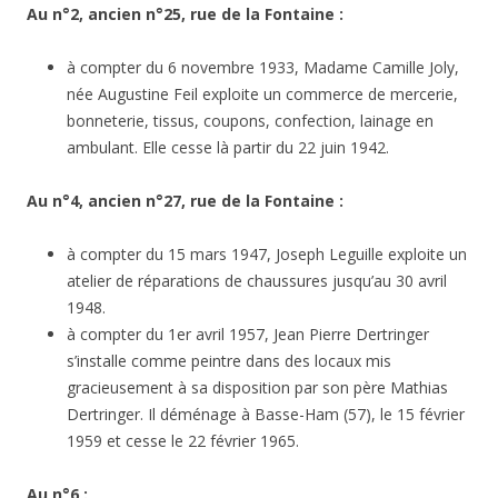
Au n°2, ancien n°25, rue de la Fontaine :
à compter du 6 novembre 1933, Madame Camille Joly,
née Augustine Feil exploite un commerce de mercerie,
bonneterie, tissus, coupons, confection, lainage en
ambulant. Elle cesse là partir du 22 juin 1942.
Au n°4, ancien n°27, rue de la Fontaine :
à compter du 15 mars 1947, Joseph Leguille exploite un
atelier de réparations de chaussures jusqu’au 30 avril
1948.
à compter du 1er avril 1957, Jean Pierre Dertringer
s’installe comme peintre dans des locaux mis
gracieusement à sa disposition par son père Mathias
Dertringer. Il déménage à Basse-Ham (57), le 15 février
1959 et cesse le 22 février 1965.
Au n°6 :