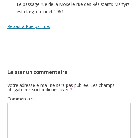
Le passage rue de la Moselle-rue des Résistants Martyrs
est élargi en juillet 1961.
Retour à Rue par rue.
Laisser un commentaire
Votre adresse e-mail ne sera pas publiée.
Les champs
obligatoires sont indiqués avec
*
Commentaire