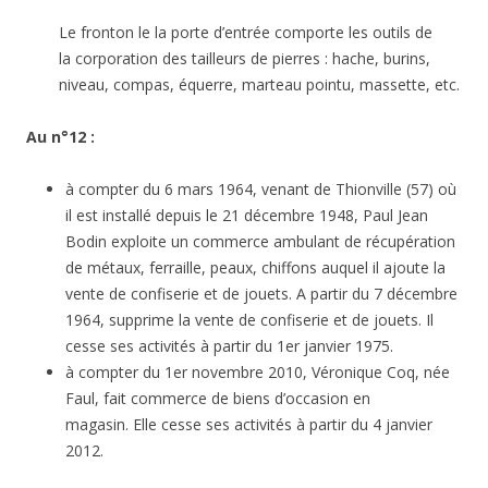
Le fronton le la porte d’entrée comporte les outils de
la corporation des tailleurs de pierres : hache, burins,
niveau, compas, équerre, marteau pointu, massette, etc.
Au n°12 :
à compter du 6 mars 1964, venant de Thionville (57) où
il est installé depuis le 21 décembre 1948, Paul Jean
Bodin exploite un commerce ambulant de récupération
de métaux, ferraille, peaux, chiffons auquel il ajoute la
vente de confiserie et de jouets. A partir du 7 décembre
1964, supprime la vente de confiserie et de jouets. Il
cesse ses activités à partir du 1er janvier 1975.
à compter du 1er novembre 2010, Véronique Coq, née
Faul, fait commerce de biens d’occasion en
magasin. Elle cesse ses activités à partir du 4 janvier
2012.