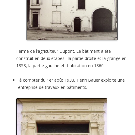
Ferme de l’agriculteur Dupont. Le bâtiment a été
construit en deux étapes : la partie droite et la grange en
1858, la partie gauche et l’habitation en 1860.
à compter du 1er août 1933, Henri Bauer exploite une
entreprise de travaux en bâtiments.