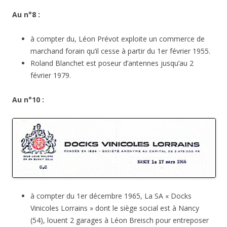
Au n°8 :
à compter du, Léon Prévot exploite un commerce de
marchand forain qu’il cesse à partir du 1er février 1955.
Roland Blanchet est poseur d’antennes jusqu’au 2
février 1979.
Au n°10 :
à compter du 1er décembre 1965, La SA « Docks
Vinicoles Lorrains » dont le siège social est à Nancy
(54), louent 2 garages à Léon Breisch pour entreposer