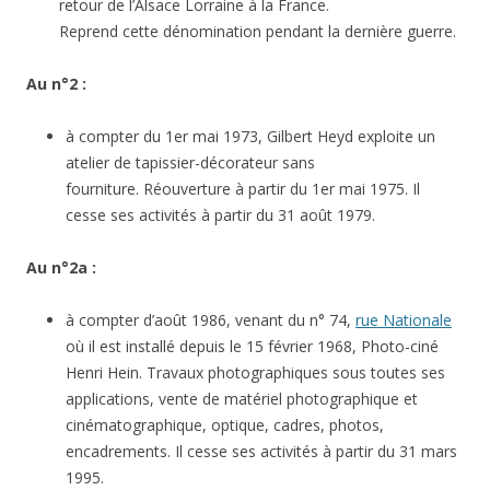
retour de l’Alsace Lorraine à la France.
Reprend cette dénomination pendant la dernière guerre.
Au n°2 :
à compter du 1er mai 1973, Gilbert Heyd exploite un
atelier de tapissier-décorateur sans
fourniture. Réouverture à partir du 1er mai 1975. Il
cesse ses activités à partir du 31 août 1979.
Au n°2a :
à compter d’août 1986, venant du n° 74,
rue Nationale
où il est installé depuis le 15 février 1968, Photo-ciné
Henri Hein. Travaux photographiques sous toutes ses
applications, vente de matériel photographique et
cinématographique, optique, cadres, photos,
encadrements. Il cesse ses activités à partir du 31 mars
1995.