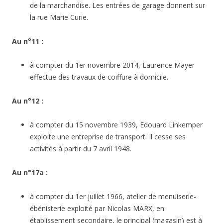
de la marchandise. Les entrées de garage donnent sur
la rue Marie Curie.
Au n°11 :
à compter du 1er novembre 2014, Laurence Mayer
effectue des travaux de coiffure à domicile.
Au n°12 :
à compter du 15 novembre 1939, Edouard Linkemper
exploite une entreprise de transport. Il cesse ses
activités à partir du 7 avril 1948.
Au n°17a :
à compter du 1er juillet 1966, atelier de menuiserie-
ébénisterie exploité par Nicolas MARX, en
établissement secondaire, le principal (magasin) est à