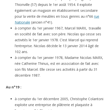
Thionville (57) depuis le 1er août 1954. Il exploite
également un magasin en établissement secondaire
pour la vente de meubles en tous genres au n°66
rue
Nationale
(ancien n°41).
à compter du 1er janvier 1967, Marcel MARX, travaille
en société de fait avec son père. Nicolas qui cesse ses
activités le 1er janvier 1978. C’est Marcel qui reprend
l’entreprise. Nicolas décède le 13 janvier 2014 âgé de
102 ans.
à compter du 1er janvier 1978, Madame Nicolas MARX,
née Catherine Thinus, est en association de fait avec
son fils Marcel. Elle cesse ses activités à partir du 31
décembre 1987.
Au n°19 :
à compter du 1er décembre 2005, Christophe Colantoni
exploite une entreprise de plâtrerie et plaquiste à