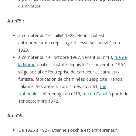
d’architecte.
Au n°5 :
à compter du 1er juillet 1928, Henri Thul est
entrepreneur de crépissage. Il cesse ses activités en
1929.
à compter du 1er octobre 1967, venant du n°13,
rue de
la Marne
où il est installé depuis le 1er novembre 1964,
siège social de l’entreprise de carreleur et carreleur-
fumiste, fabrication de cheminées qu’exploite Francis
Lalanne. Ses ateliers sont situés au n°61,
rue
Nationale
. Il déménage au n°19,
rue du Canal
à partir du
1er septembre 1972.
Au n°6 :
De 1925 à 1927, Etienne Foschia est entrepreneur.