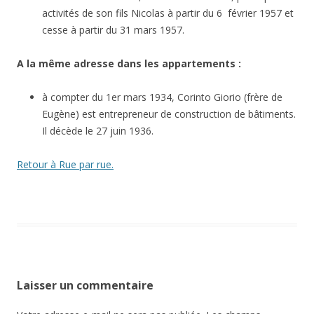
activités de son fils Nicolas à partir du 6 février 1957 et
cesse à partir du 31 mars 1957.
A la même adresse dans les appartements :
à compter du 1er mars 1934, Corinto Giorio (frère de
Eugène) est entrepreneur de construction de bâtiments.
Il décède le 27 juin 1936.
Retour à Rue par rue.
Laisser un commentaire