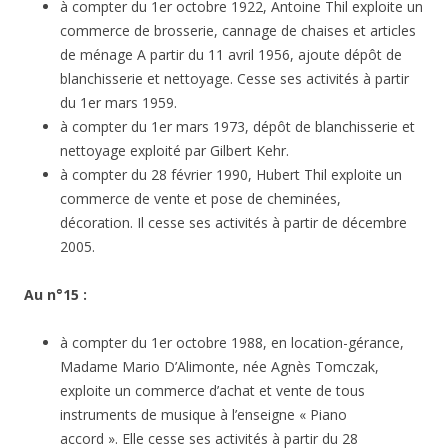
à compter du 1er octobre 1922, Antoine Thil exploite un
commerce de brosserie, cannage de chaises et articles
de ménage A partir du 11 avril 1956, ajoute dépôt de
blanchisserie et nettoyage. Cesse ses activités à partir
du 1er mars 1959.
à compter du 1er mars 1973, dépôt de blanchisserie et
nettoyage exploité par Gilbert Kehr.
à compter du 28 février 1990, Hubert Thil exploite un
commerce de vente et pose de cheminées,
décoration. Il cesse ses activités à partir de décembre
2005.
Au n°15 :
à compter du 1er octobre 1988, en location-gérance,
Madame Mario D’Alimonte, née Agnès Tomczak,
exploite un commerce d’achat et vente de tous
instruments de musique à l’enseigne « Piano
accord ». Elle cesse ses activités à partir du 28