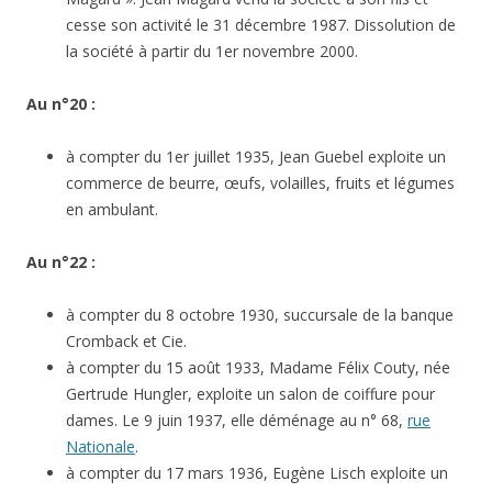
cesse son activité le 31 décembre 1987. Dissolution de
la société à partir du 1er novembre 2000.
Au n°20 :
à compter du 1er juillet 1935, Jean Guebel exploite un
commerce de beurre, œufs, volailles, fruits et légumes
en ambulant.
Au n°22 :
à compter du 8 octobre 1930, succursale de la banque
Cromback et Cie.
à compter du 15 août 1933, Madame Félix Couty, née
Gertrude Hungler, exploite un salon de coiffure pour
dames. Le 9 juin 1937, elle déménage au n° 68,
rue
Nationale
.
à compter du 17 mars 1936, Eugène Lisch exploite un