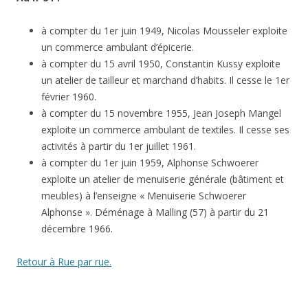
à compter du 1er juin 1949, Nicolas Mousseler exploite
un commerce ambulant d’épicerie.
à compter du 15 avril 1950, Constantin Kussy exploite
un atelier de tailleur et marchand d’habits. Il cesse le 1er
février 1960.
à compter du 15 novembre 1955, Jean Joseph Mangel
exploite un commerce ambulant de textiles. Il cesse ses
activités à partir du 1er juillet 1961.
à compter du 1er juin 1959, Alphonse Schwoerer
exploite un atelier de menuiserie générale (bâtiment et
meubles) à l’enseigne « Menuiserie Schwoerer
Alphonse ». Déménage à Malling (57) à partir du 21
décembre 1966.
Retour à Rue par rue.