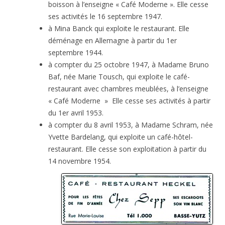
boisson à l’enseigne « Café Moderne ». Elle cesse
ses activités le 16 septembre 1947.
à Mina Banck qui exploite le restaurant. Elle
déménage en Allemagne à partir du 1er
septembre 1944.
à compter du 25 octobre 1947, à Madame Bruno
Baf, née Marie Tousch, qui exploite le café-
restaurant avec chambres meublées, à l’enseigne
« Café Moderne » Elle cesse ses activités à partir
du 1er avril 1953.
à compter du 8 avril 1953, à Madame Schram, née
Yvette Bardelang, qui exploite un café-hôtel-
restaurant. Elle cesse son exploitation à partir du
14 novembre 1954.