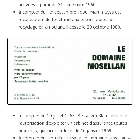
activités à partir du 31 décembre 1960.
à compter du 1er septembre 1980, Martin Gyss est
récupérateur de fer et métaux et tous objets de
recyclage en ambulant. Il cesse le 20 octobre 1980.
à compter du 10 juillet 1968, Belkacem Klaa demande
l’autorisation d’exploiter un cabinet d’assurance toutes
branches, qui lui est refusée le 16 janvier 1969.
à compter du 1er juillet 1968, « Le Domaine Mosellan »,