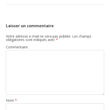
Laisser un commentaire
Votre adresse e-mail ne sera pas publiée.
Les champs
obligatoires sont indiqués avec
*
Commentaire
Nom
*