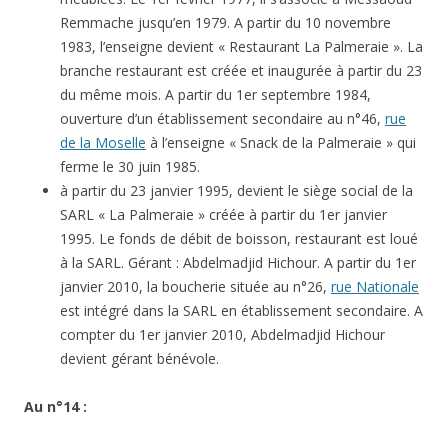
Remmache jusqu’en 1979. A partir du 10 novembre
1983, l’enseigne devient « Restaurant La Palmeraie ». La
branche restaurant est créée et inaugurée à partir du 23
du même mois. A partir du 1er septembre 1984,
ouverture d’un établissement secondaire au n°46,
rue
de la Moselle
à l’enseigne « Snack de la Palmeraie » qui
ferme le 30 juin 1985.
à partir du 23 janvier 1995, devient le siège social de la
SARL « La Palmeraie » créée à partir du 1er janvier
1995. Le fonds de débit de boisson, restaurant est loué
à la SARL. Gérant : Abdelmadjid Hichour. A partir du 1er
janvier 2010, la boucherie située au n°26,
rue Nationale
est intégré dans la SARL en établissement secondaire. A
compter du 1er janvier 2010, Abdelmadjid Hichour
devient gérant bénévole.
Au n°14 :